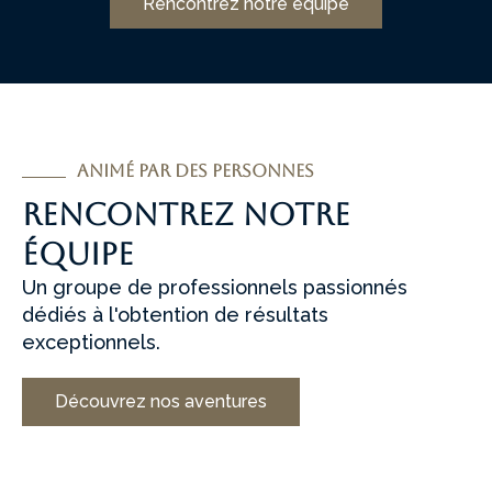
Rencontrez notre équipe
Animé par des personnes
Rencontrez notre
équipe
Un groupe de professionnels passionnés
dédiés à l'obtention de résultats
exceptionnels.
Découvrez nos aventures