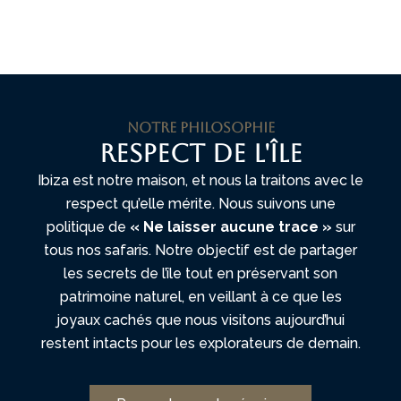
Notre philosophie
Respect de l'île
Ibiza est notre maison, et nous la traitons avec le
respect qu’elle mérite. Nous suivons une
politique de
« Ne laisser aucune trace »
sur
tous nos safaris. Notre objectif est de partager
les secrets de l’île tout en préservant son
patrimoine naturel, en veillant à ce que les
joyaux cachés que nous visitons aujourd’hui
restent intacts pour les explorateurs de demain.