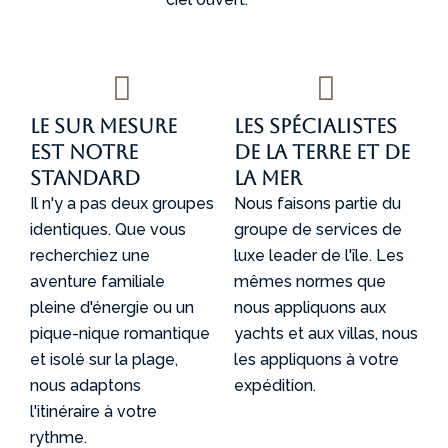
Le sur mesure
Les spécialistes
est notre
de la terre et de
standard
la mer
Il n'y a pas deux groupes
Nous faisons partie du
identiques. Que vous
groupe de services de
recherchiez une
luxe leader de l'île. Les
aventure familiale
mêmes normes que
pleine d'énergie ou un
nous appliquons aux
pique-nique romantique
yachts et aux villas, nous
et isolé sur la plage,
les appliquons à votre
nous adaptons
expédition.
l'itinéraire à votre
rythme.