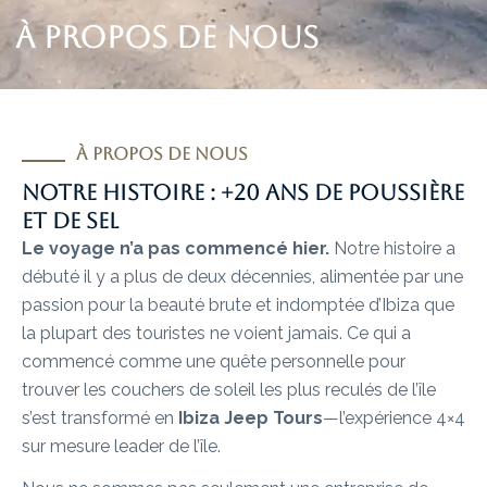
À PROPOS DE NOUS
à propos de nous
Notre histoire : +20 ans de poussière
et de sel
Le voyage n’a pas commencé hier.
Notre histoire a
débuté il y a plus de deux décennies, alimentée par une
passion pour la beauté brute et indomptée d’Ibiza que
la plupart des touristes ne voient jamais. Ce qui a
commencé comme une quête personnelle pour
trouver les couchers de soleil les plus reculés de l’île
s’est transformé en
Ibiza Jeep Tours
—l’expérience 4×4
sur mesure leader de l’île.