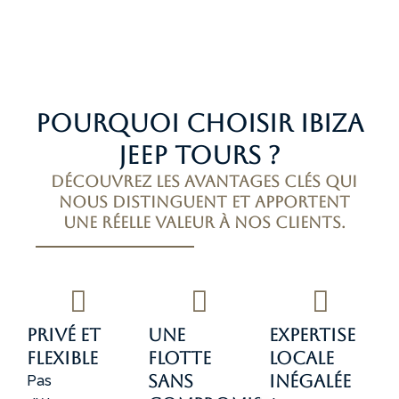
Pourquoi choisir Ibiza
Jeep Tours ?
Découvrez les avantages clés qui
nous distinguent et apportent
une réelle valeur à nos clients.
Privé et
Une
Expertise
flexible
flotte
locale
sans
inégalée
Pas