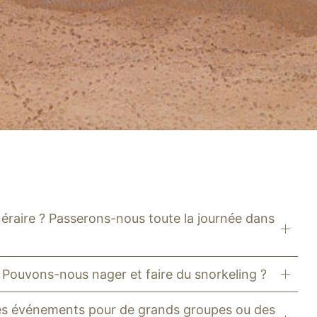
inéraire ? Passerons-nous toute la journée dans
? Pouvons-nous nager et faire du snorkeling ?
es événements pour de grands groupes ou des