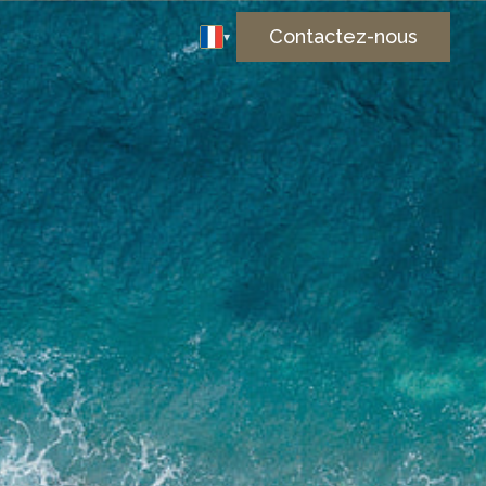
Contactez-nous
▾