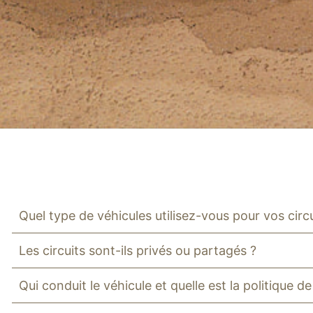
Quel type de véhicules utilisez-vous pour vos circu
Les circuits sont-ils privés ou partagés ?
Qui conduit le véhicule et quelle est la politique d