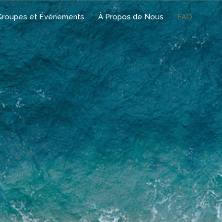
Groupes et Événements
À Propos de Nous
FAQ