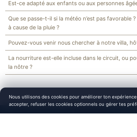
Est-ce adapté aux enfants ou aux personnes âgé
Que se passe-t-il si la météo n’est pas favorable ? 
à cause de la pluie ?
Pouvez-vous venir nous chercher à notre villa, hô
La nourriture est-elle incluse dans le circuit, ou
la nôtre ?
Nous utilisons des cookies pour améliorer ton expérience, 
accepter, refuser les cookies optionnels ou gérer tes pré