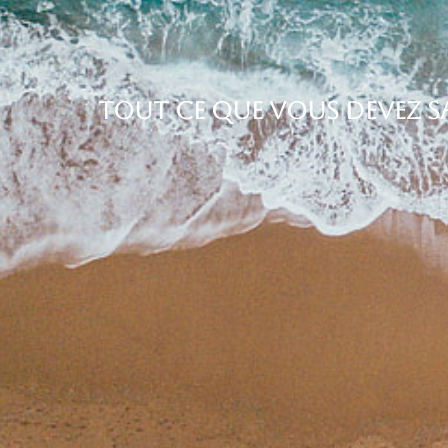
Tout ce que vous devez sa