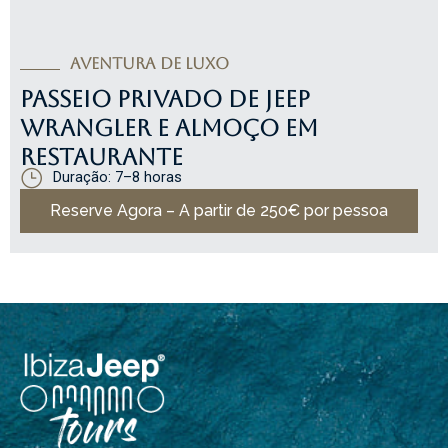
AVENTURA DE LUXO
PASSEIO PRIVADO DE JEEP
WRANGLER E ALMOÇO EM
RESTAURANTE
Duração: 7–8 horas
Reserve Agora – A partir de 250€ por pessoa