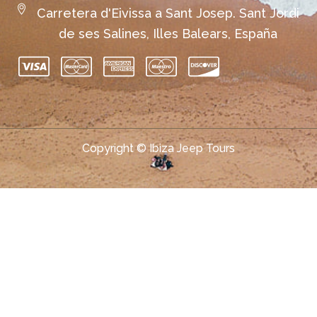
Carretera d'Eivissa a Sant Josep. Sant Jordi
de ses Salines, Illes Balears, España
Copyright © Ibiza Jeep Tours