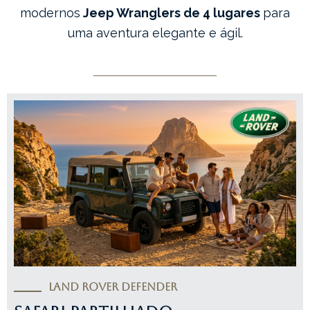
modernos
Jeep Wranglers de 4 lugares
para
uma aventura elegante e ágil.
Land Rover Defender