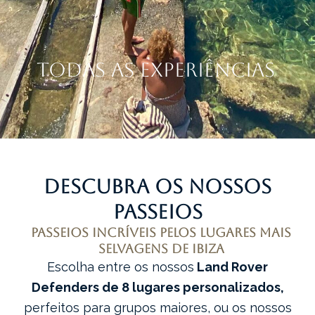
TODAS AS EXPERIÊNCIAS
Descubra os nossos
passeios
Passeios incríveis pelos lugares mais
selvagens de Ibiza
Escolha entre os nossos
Land Rover
Defenders de 8 lugares personalizados,
perfeitos para grupos maiores, ou os nossos