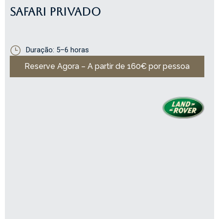
SAFARI PRIVADO
Duração: 5–6 horas
Reserve Agora – A partir de 160€ por pessoa