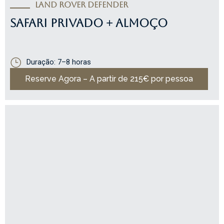
Land Rover Defender
SAFARI PRIVADO + ALMOÇO
Duração: 7–8 horas
Reserve Agora – A partir de 215€ por pessoa