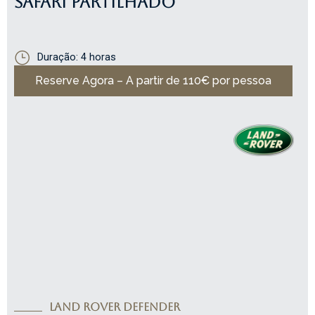
SAFARI PARTILHADO
Duração: 4 horas
Reserve Agora – A partir de 110€ por pessoa
Land Rover Defender