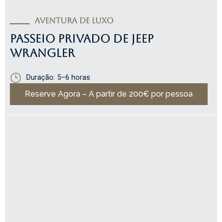
AVENTURA DE LUXO
PASSEIO PRIVADO DE JEEP
WRANGLER
Duração: 5–6 horas
Reserve Agora – A partir de 200€ por pessoa